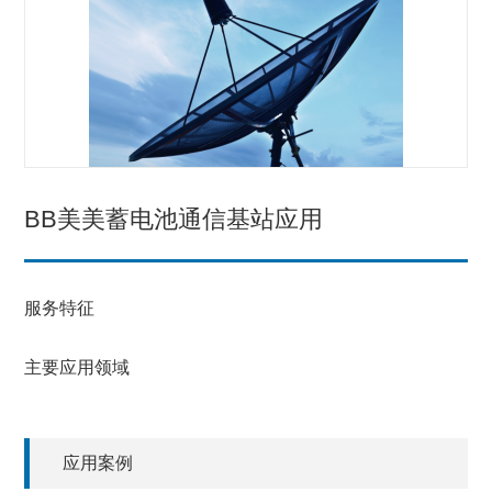
BB美美蓄电池通信基站应用
服务特征
主要应用领域
应用案例