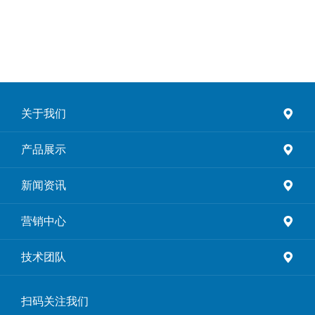
关于我们
产品展示
新闻资讯
营销中心
技术团队
扫码关注我们